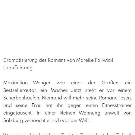
Dramatisierung des Romans von Mareike Fallwickl
Uraufführung
Maximilian Wenger war einer der Großen, ein
Bestsellerautor, ein Macher. Jetzt steht er vor einem
Scherbenhaufen: Niemand will mehr seine Romane lesen,
und seine Frau hat ihn gegen einen Fitnesstrainer
eingetauscht. In einer kleinen Wohnung unweit von
Salzburg verkriecht er sich vor der Welt.