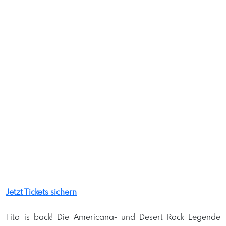
Jetzt Tickets sichern
Tito is back! Die Americana- und Desert Rock Legende