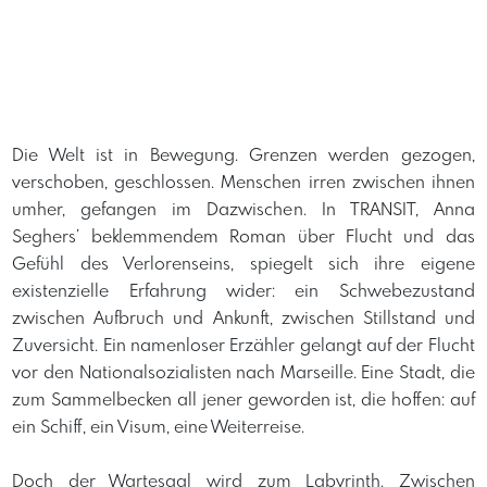
Die Welt ist in Bewegung. Grenzen werden gezogen,
verschoben, geschlossen. Menschen irren zwischen ihnen
umher, gefangen im Dazwischen. In TRANSIT, Anna
Seghers’ beklemmendem Roman über Flucht und das
Gefühl des Verlorenseins, spiegelt sich ihre eigene
existenzielle Erfahrung wider: ein Schwebezustand
zwischen Aufbruch und Ankunft, zwischen Stillstand und
Zuversicht. Ein namenloser Erzähler gelangt auf der Flucht
vor den Nationalsozialisten nach Marseille. Eine Stadt, die
zum Sammelbecken all jener geworden ist, die hoffen: auf
ein Schiff, ein Visum, eine Weiterreise.
Doch der Wartesaal wird zum Labyrinth. Zwischen