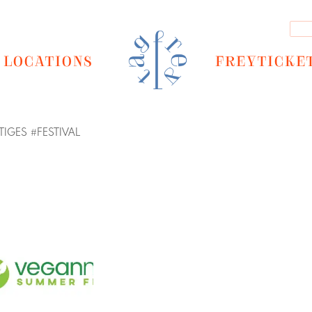
LOCATIONS
FREYTICKE
TIGES
#
FESTIVAL
Next