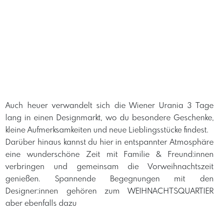
Auch heuer verwandelt sich die Wiener Urania 3 Tage
lang in einen Designmarkt, wo du besondere Geschenke,
kleine Aufmerksamkeiten und neue Lieblingsstücke findest.
Darüber hinaus kannst du hier in entspannter Atmosphäre
eine wunderschöne Zeit mit Familie & Freund:innen
verbringen und gemeinsam die Vorweihnachtszeit
genießen. Spannende Begegnungen mit den
Designer:innen gehören zum WEIHNACHTSQUARTIER
aber ebenfalls dazu