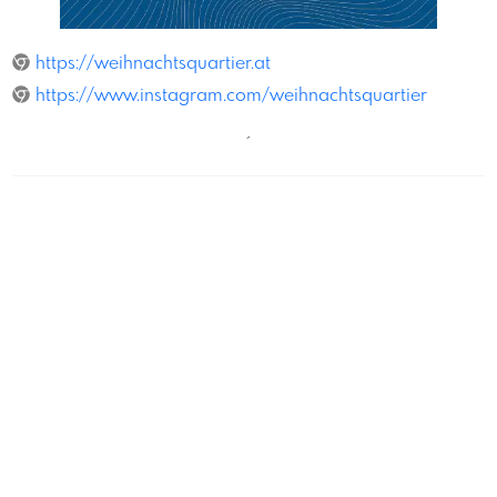
Weihnachtsquartier
https://weihnachtsquartier.at
https://www.instagram.com/weihnachtsquartier
´