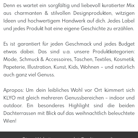
Denn es wartet ein sorgfältig und liebevoll kuratierter Mix
aus charmanten & stilvollen Designprodukten, witzigen
Ideen und hochwertigem Handwerk auf dich. Jedes Label
und jedes Produkt hat eine eigene Geschichte zu erzählen.
Es ist garantiert für jeden Geschmack und jedes Budget
etwas dabei. Das sind u.a. unsere Produktkategorien:
Mode, Schmuck & Accessoires, Taschen, Textiles, Kosmetik,
Papeterie, Illustration, Kunst, Kids, Wohnen – und natürlich
auch ganz viel Genuss.
Apropos: Um dein leibliches Wohl vor Ort kümmert sich
KLYO mit gleich mehreren Genussbereichen – indoor und
outdoor. Ein besonderes Highlight sind die beiden
Dachterrassen mit Blick auf das weihnachtlich beleuchtete
Wien!