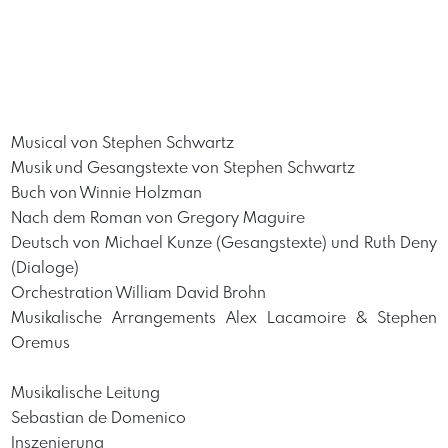
Musical von Stephen Schwartz
Musik und Gesangstexte von Stephen Schwartz
Buch von Winnie Holzman
Nach dem Roman von Gregory Maguire
Deutsch von Michael Kunze (Gesangstexte) und Ruth Deny
(Dialoge)
Orchestration William David Brohn
Musikalische Arrangements Alex Lacamoire & Stephen
Oremus
Musikalische Leitung
Sebastian de Domenico
Inszenierung