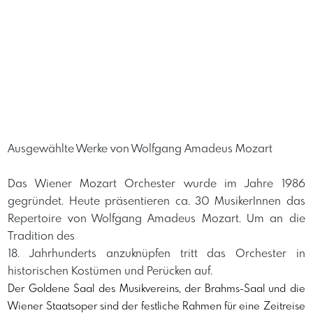
Ausgewählte Werke von Wolfgang Amadeus Mozart
Das Wiener Mozart Orchester wurde im Jahre 1986
gegründet. Heute präsentieren ca. 30 MusikerInnen das
Repertoire von Wolfgang Amadeus Mozart. Um an die
Tradition des
18. Jahrhunderts anzuknüpfen tritt das Orchester in
historischen Kostümen und Perücken auf.
Der Goldene Saal des Musikvereins, der Brahms-Saal und die 
Wiener Staatsoper sind der festliche Rahmen für eine Zeitreise 