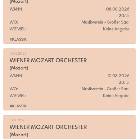
(Mozart)
WANN:
08.08.2026
20:15
WO:
Musikverein
- Großer Saal
WIE VIEL:
Keine Angabe
#KLASSIK
10.08.2026
WIENER MOZART ORCHESTER
(Mozart)
WANN:
10.08.2026
20:15
WO:
Musikverein
- Großer Saal
WIE VIEL:
Keine Angabe
#KLASSIK
11.08.2026
WIENER MOZART ORCHESTER
(Mozart)