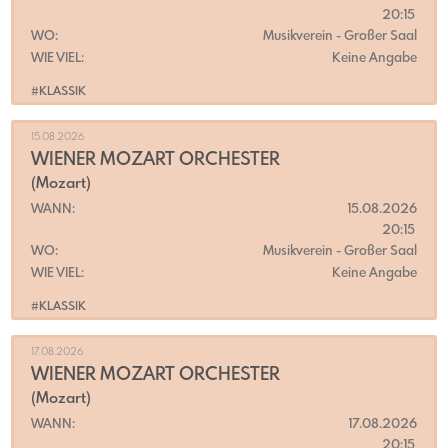
20:15
WO:
Musikverein
- Großer Saal
WIE VIEL:
Keine Angabe
#KLASSIK
15.08.2026
WIENER MOZART ORCHESTER
(Mozart)
WANN:
15.08.2026
20:15
WO:
Musikverein
- Großer Saal
WIE VIEL:
Keine Angabe
#KLASSIK
17.08.2026
WIENER MOZART ORCHESTER
(Mozart)
WANN:
17.08.2026
20:15