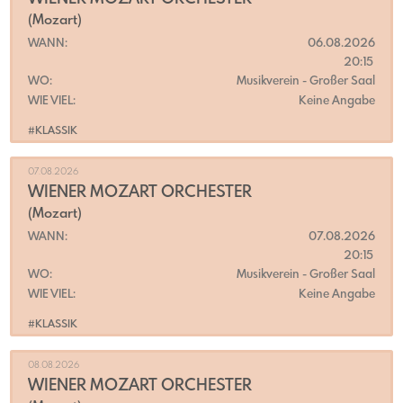
(Mozart)
WANN:
06.08.2026
20:15
WO:
Musikverein
- Großer Saal
WIE VIEL:
Keine Angabe
#KLASSIK
07.08.2026
WIENER MOZART ORCHESTER
(Mozart)
WANN:
07.08.2026
20:15
WO:
Musikverein
- Großer Saal
WIE VIEL:
Keine Angabe
#KLASSIK
08.08.2026
WIENER MOZART ORCHESTER