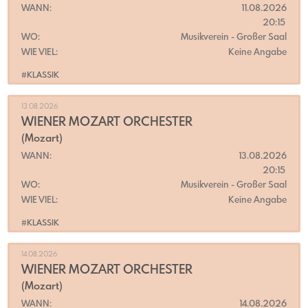
WANN:
11.08.2026
20:15
WO:
Musikverein
- Großer Saal
WIE VIEL:
Keine Angabe
#KLASSIK
13.08.2026
WIENER MOZART ORCHESTER
(Mozart)
WANN:
13.08.2026
20:15
WO:
Musikverein
- Großer Saal
WIE VIEL:
Keine Angabe
#KLASSIK
14.08.2026
WIENER MOZART ORCHESTER
(Mozart)
WANN:
14.08.2026