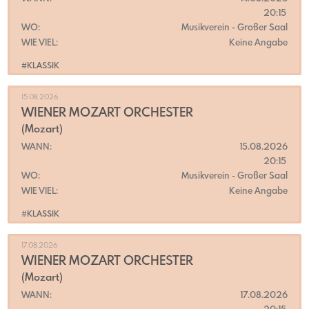
20:15
WO:
Musikverein
- Großer Saal
WIE VIEL:
Keine Angabe
#KLASSIK
15.08.2026
WIENER MOZART ORCHESTER
(Mozart)
WANN:
15.08.2026
20:15
WO:
Musikverein
- Großer Saal
WIE VIEL:
Keine Angabe
#KLASSIK
17.08.2026
WIENER MOZART ORCHESTER
(Mozart)
WANN:
17.08.2026