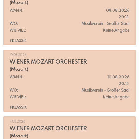
(Mozart)
WANN:
08.08.2026
20:15
WO:
Musikverein
- Großer Saal
WIE VIEL:
Keine Angabe
#KLASSIK
10.08.2026
WIENER MOZART ORCHESTER
(Mozart)
WANN:
10.08.2026
20:15
WO:
Musikverein
- Großer Saal
WIE VIEL:
Keine Angabe
#KLASSIK
11.08.2026
WIENER MOZART ORCHESTER
(Mozart)