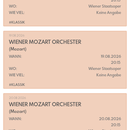
20:15
WO:
Wiener Staatsoper
WIE VIEL:
Keine Angabe
#KLASSIK
19.08.2026
WIENER MOZART ORCHESTER
(Mozart)
WANN:
19.08.2026
20:15
WO:
Wiener Staatsoper
WIE VIEL:
Keine Angabe
#KLASSIK
20.08.2026
WIENER MOZART ORCHESTER
(Mozart)
WANN:
20.08.2026
20:15