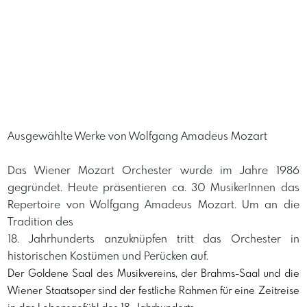
Ausgewählte Werke von Wolfgang Amadeus Mozart
Das Wiener Mozart Orchester wurde im Jahre 1986
gegründet. Heute präsentieren ca. 30 MusikerInnen das
Repertoire von Wolfgang Amadeus Mozart. Um an die
Tradition des
18. Jahrhunderts anzuknüpfen tritt das Orchester in
historischen Kostümen und Perücken auf.
Der Goldene Saal des Musikvereins, der Brahms-Saal und die 
Wiener Staatsoper sind der festliche Rahmen für eine Zeitreise 