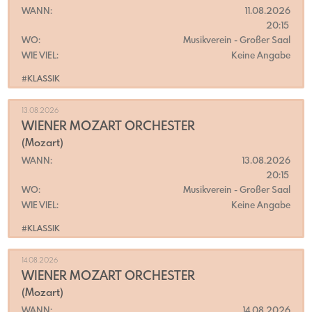
WANN:
11.08.2026
20:15
WO:
Musikverein
- Großer Saal
WIE VIEL:
Keine Angabe
#KLASSIK
13.08.2026
WIENER MOZART ORCHESTER
(Mozart)
WANN:
13.08.2026
20:15
WO:
Musikverein
- Großer Saal
WIE VIEL:
Keine Angabe
#KLASSIK
14.08.2026
WIENER MOZART ORCHESTER
(Mozart)
WANN:
14.08.2026