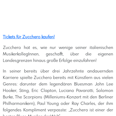
Tickets für Zucchero kaufen!
Zucchero hat es, wie nur wenige seiner italienischen
MusikerkollegInnen, geschafft, über die eigenen
Landesgrenzen hinaus große Erfolge einzufahren!
In seiner bereits über drei Jahrzehnte andauernden
Karriere spielte Zucchero bereits mit Künstlern aus vielen
Genres: darunter dem legendären Bluesman John Lee
Hooker, Sting, Eric Clapton, Luciano Pavarotti, Solomon
Burke, The Scorpions (Milleniums-Konzert mit den Berliner
Philharmonikern), Paul Young oder Ray Charles, der ihm
folgendes Kompliment verpasste: „Zucchero ist einer der