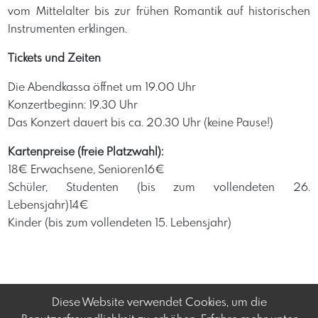
vom Mittelalter bis zur frühen Romantik auf historischen
Instrumenten erklingen.
Tickets und Zeiten
Die Abendkassa öffnet um 19.00 Uhr
Konzertbeginn: 19.30 Uhr
Das Konzert dauert bis ca. 20.30 Uhr (keine Pause!)
Kartenpreise (freie Platzwahl):
18€ Erwachsene, Senioren16€
Schüler, Studenten (bis zum vollendeten 26.
Lebensjahr)14€
Kinder (bis zum vollendeten 15. Lebensjahr)
Diese Website verwendet Cookies, um die