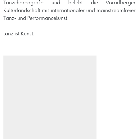
Tanzchoreografie und belebt die Vorarlberger
Kulturlandschaft mit internationaler und mainstreamfreier
Tanz- und Performancekunst.
tanz ist Kunst.