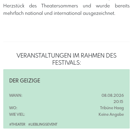
Herzstück des Theatersommers und wurde bereits
mehrfach national und international ausgezeichnet.
VERANSTALTUNGEN IM RAHMEN DES
FESTIVALS:
DER GEIZIGE
WANN:
08.08.2026
20:15
WO:
Tribüne Haag
WIE VIEL:
Keine Angabe
#THEATER
#LIEBLINGSEVENT