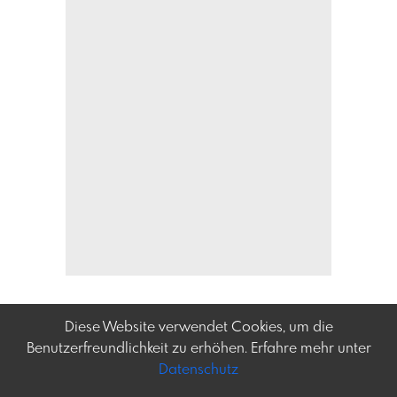
Diese Website verwendet Cookies, um die
Benutzerfreundlichkeit zu erhöhen. Erfahre mehr unter
Datenschutz
Frey-tag.at
Impressum