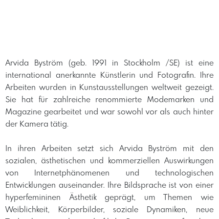
​Arvida Byström (geb. 1991 in Stockholm /SE) ist eine
international anerkannte Künstlerin und Fotografin. Ihre
Arbeiten wurden in Kunstausstellungen weltweit gezeigt.
Sie hat für zahlreiche renommierte Modemarken und
Magazine gearbeitet und war sowohl vor als auch hinter
der Kamera tätig.
​In ihren Arbeiten setzt sich Arvida Byström mit den
sozialen, ästhetischen und kommerziellen Auswirkungen
von Internetphänomenen und technologischen
Entwicklungen auseinander. Ihre Bildsprache ist von einer
hyperfemininen Ästhetik geprägt, um Themen wie
Weiblichkeit, Körperbilder, soziale Dynamiken, neue