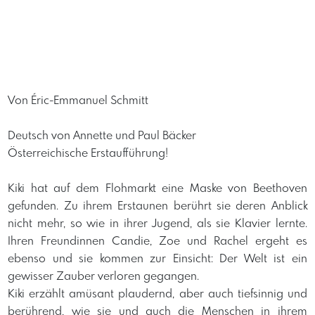
Von Éric-Emmanuel Schmitt
Deutsch von Annette und Paul Bäcker
Österreichische Erstaufführung!
Kiki hat auf dem Flohmarkt eine Maske von Beethoven
gefunden. Zu ihrem Erstaunen berührt sie deren Anblick
nicht mehr, so wie in ihrer Jugend, als sie Klavier lernte.
Ihren Freundinnen Candie, Zoe und Rachel ergeht es
ebenso und sie kommen zur Einsicht: Der Welt ist ein
gewisser Zauber verloren gegangen.
Kiki erzählt amüsant plaudernd, aber auch tiefsinnig und
berührend, wie sie und auch die Menschen in ihrem