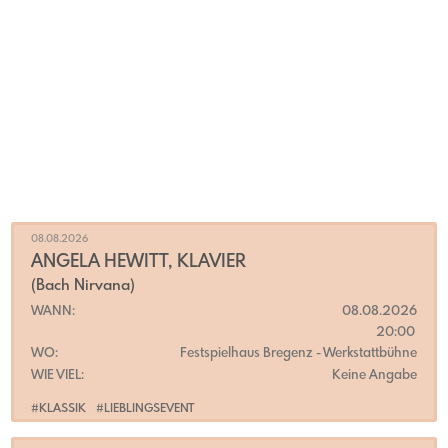
08.08.2026
ANGELA HEWITT, KLAVIER
(Bach Nirvana)
WANN:
08.08.2026
20:00
WO:
Festspielhaus Bregenz
- Werkstattbühne
WIE VIEL:
Keine Angabe
#KLASSIK
#LIEBLINGSEVENT