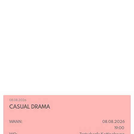
08.08.2026
CASUAL DRAMA
WANN:
08.08.2026
19:00