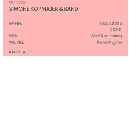
08.08.2026
SIMONE KOPMAJER & BAND
WANN:
08.08.2026
20:00
WO:
Werft Korneuburg
WIE VIEL:
Keine Angabe
#JAZZ
#POP