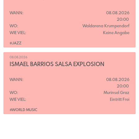
WANN:
08.08.2026
20:00
WO:
Waldarena Krumpendorf
WIE VIEL:
Keine Angabe
#JAZZ
08.08.2026
ISMAEL BARRIOS SALSA EXPLOSION
WANN:
08.08.2026
20:00
WO:
Murinsel Graz
WIE VIEL:
Eintritt Frei
#WORLD MUSIC