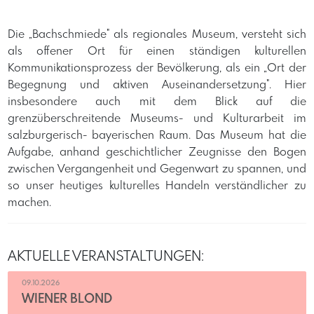
Die „Bachschmiede" als regionales Museum, versteht sich
als offener Ort für einen ständigen kulturellen
Kommunikationsprozess der Bevölkerung, als ein „Ort der
Begegnung und aktiven Auseinandersetzung". Hier
insbesondere auch mit dem Blick auf die
grenzüberschreitende Museums- und Kulturarbeit im
salzburgerisch- bayerischen Raum. Das Museum hat die
Aufgabe, anhand geschichtlicher Zeugnisse den Bogen
zwischen Vergangenheit und Gegenwart zu spannen, und
so unser heutiges kulturelles Handeln verständlicher zu
machen.
AKTUELLE VERANSTALTUNGEN:
09.10.2026
WIENER BLOND