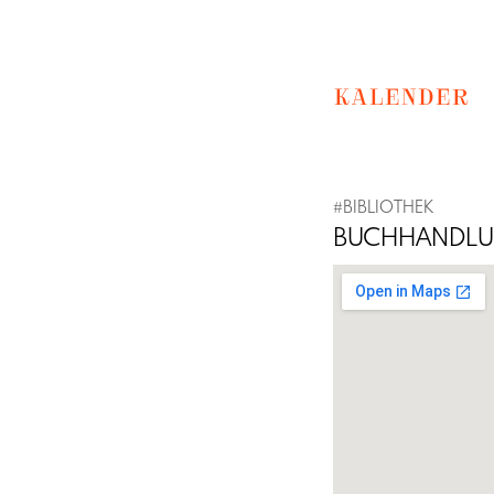
KALENDER
#BIBLIOTHEK
BUCHHANDLUN