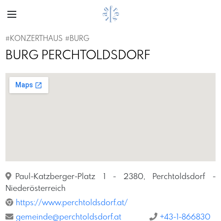
#KONZERTHAUS
#BURG
BURG PERCHTOLDSDORF
Paul-Katzberger-Platz 1 - 2380, Perchtoldsdorf -
Niederösterreich
https://www.perchtoldsdorf.at/
gemeinde@perchtoldsdorf.at
+43-1-866830