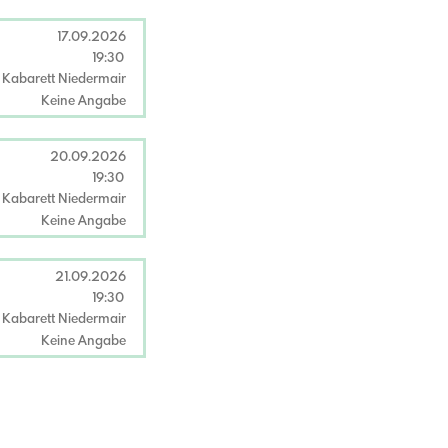
17.09.2026
19:30
Kabarett Niedermair
Keine Angabe
20.09.2026
19:30
Kabarett Niedermair
Keine Angabe
21.09.2026
19:30
Kabarett Niedermair
Keine Angabe