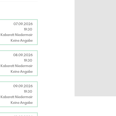
07.09.2026
19:30
Kabarett Niedermair
Keine Angabe
08.09.2026
19:30
Kabarett Niedermair
Keine Angabe
09.09.2026
19:30
Kabarett Niedermair
Keine Angabe