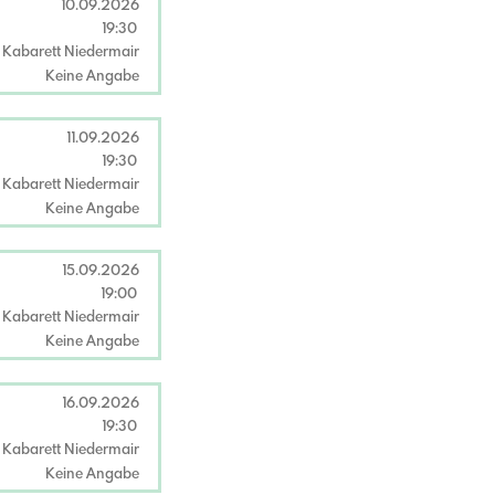
10.09.2026
19:30
Kabarett Niedermair
Keine Angabe
11.09.2026
19:30
Kabarett Niedermair
Keine Angabe
15.09.2026
19:00
Kabarett Niedermair
Keine Angabe
16.09.2026
19:30
Kabarett Niedermair
Keine Angabe