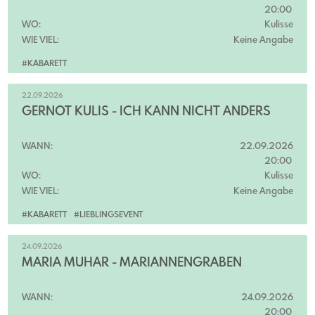
20:00
WO:
Kulisse
WIE VIEL:
Keine Angabe
#KABARETT
22.09.2026
GERNOT KULIS - ICH KANN NICHT ANDERS
WANN:
22.09.2026
20:00
WO:
Kulisse
WIE VIEL:
Keine Angabe
#KABARETT
#LIEBLINGSEVENT
24.09.2026
MARIA MUHAR - MARIANNENGRABEN
WANN:
24.09.2026
20:00