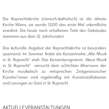
Die Ruprechtskirche (römisch-katholisch) ist die älteste
Kirche Wiens, sie wurde 1200 das erste Mal urkundliche
erwähnt. Die heute noch erhaltenen Teile des Gebäudes
stammen aus dem 12. Jahrhundert.
Das kulturelle Angebot der Ruprechtskirche ist besonders
spannend. Im Sommer findet die Konzertreihe „Alte Musik
in St. Ruprecht“ statt. Das Konzertprogramm „Neue Musik
in St. Ruprecht“ versucht dem schlichten Altarraum der
Kirche musikalisch zu entsprechen. Zeitgenössischer
Künstler*innen sind regelmäßig mit Kunstinstallationen
und Lesungen zu Gast in St. Ruprecht
AKTUELLE VERANSTALTUNGEN: