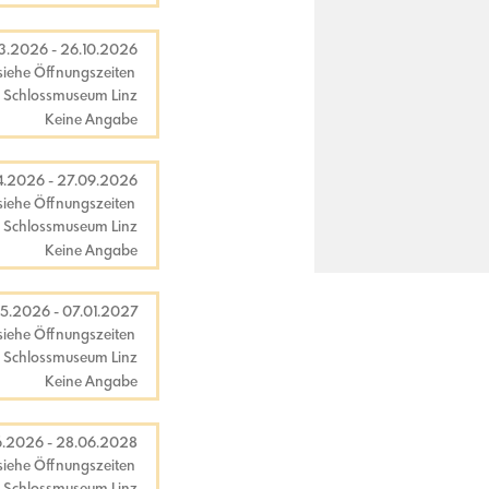
3.2026
-
26.10.2026
siehe Öffnungszeiten
Schlossmuseum Linz
Keine Angabe
4.2026
-
27.09.2026
siehe Öffnungszeiten
Schlossmuseum Linz
Keine Angabe
05.2026
-
07.01.2027
siehe Öffnungszeiten
Schlossmuseum Linz
Keine Angabe
6.2026
-
28.06.2028
siehe Öffnungszeiten