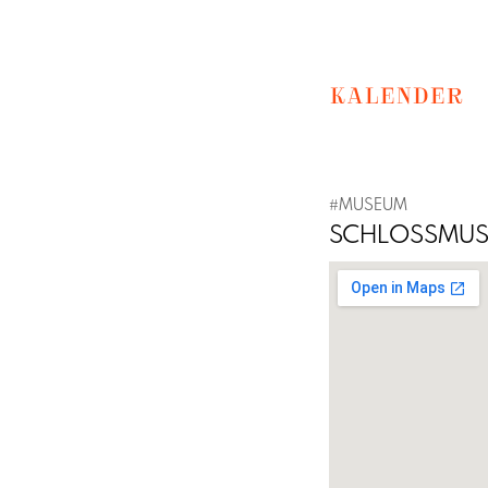
KALENDER
#MUSEUM
SCHLOSSMUS