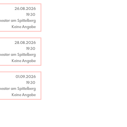
26.08.2026
19:30
heater am Spittelberg
Keine Angabe
28.08.2026
19:30
heater am Spittelberg
Keine Angabe
01.09.2026
19:30
heater am Spittelberg
Keine Angabe