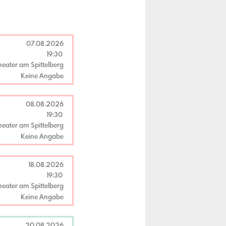
07.08.2026
19:30
heater am Spittelberg
Keine Angabe
08.08.2026
19:30
heater am Spittelberg
Keine Angabe
18.08.2026
19:30
heater am Spittelberg
Keine Angabe
20.08.2026