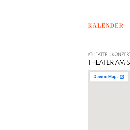
KALENDER
#THEATER
#KONZER
THEATER AM S