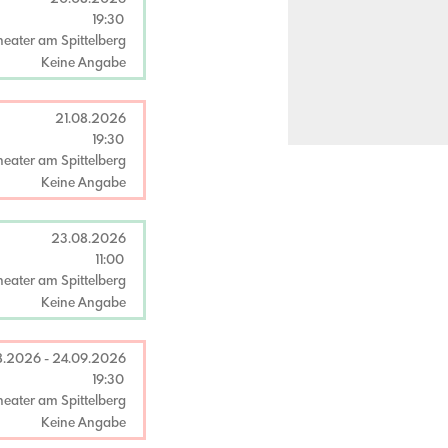
19:30
heater am Spittelberg
Keine Angabe
21.08.2026
19:30
heater am Spittelberg
Keine Angabe
23.08.2026
11:00
heater am Spittelberg
Keine Angabe
8.2026
-
24.09.2026
19:30
heater am Spittelberg
Keine Angabe