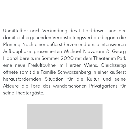
Unmittelbar nach Verkündung des 1. Lockdowns und der
damit einhergehenden Veranstaltungsverbote begann die
Planung. Nach einer äußerst kurzen und umso intensiveren
Aufbauphase präsentierten Michael Niavarani & Georg
Hoanzl bereits im Sommer 2020 mit dem Theater im Park
eine neue Freiluftbühne im Herzen Wiens. Gleichzeitig
öffnete somit die Familie Schwarzenberg in einer äußerst
herausfordernden Situation für die Kultur und seine
Akteure die Tore des wunderschönen Privatgartens für
seine Theatergäste.