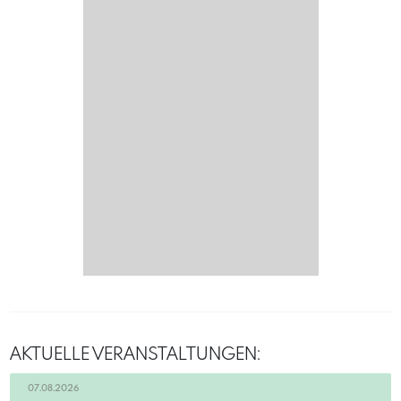
AKTUELLE VERANSTALTUNGEN:
07.08.2026