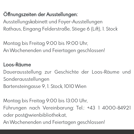
Öffnungszeiten der Ausstellungen:
Ausstellungskabinett und Foyer-Ausstellungen
Rathaus, Eingang Felderstraße, Stiege 6 (Lift), 1. Stock
Montag bis Freitag 9:00 bis 19:00 Uhr,
An Wochenenden und Feiertagen geschlossen!
Loos-Räume
Dauerausstellung zur Geschichte der Loos-Räume und
Sonderausstellungen
Bartensteingasse 9, 1. Stock, 1010 Wien
Montag bis Freitag 9:00 bis 13:00 Uhr,
Führungen nach Vereinbarung: Tel.: +43 1 4000-84921
oder post@wienbibliothek.at,
An Wochenenden und Feiertagen geschlossen!