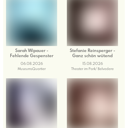
Sarah Wipauer -
Stefanie Reinsperger -
Fehlende Gespenster
Ganz schön wütend
06.08.2026
15.08.2026
MuseumsQuartier
Theater im Park/ Belvedere