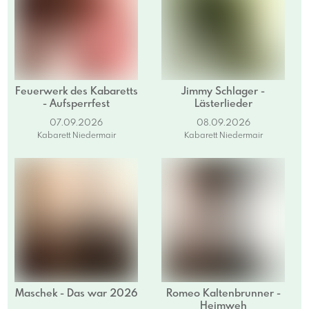
Feuerwerk des Kabaretts
Jimmy Schlager -
- Aufsperrfest
Lästerlieder
07.09.2026
08.09.2026
Kabarett Niedermair
Kabarett Niedermair
Maschek - Das war 2026
Romeo Kaltenbrunner -
Heimweh